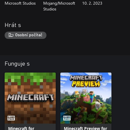
Microsoft Studios
Mojang/Microsoft
10. 2. 2023
Studios
Hrát s
Osobní počítač
Funguje s
Minecraft for
Minecraft Preview for