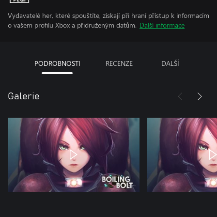
Vydavatelé her, které spouštíte, získají při hraní přístup k informacím
o vašem profilu Xbox a přidruženým datům.
Další informace
PODROBNOSTI
RECENZE
DALŠÍ
Galerie