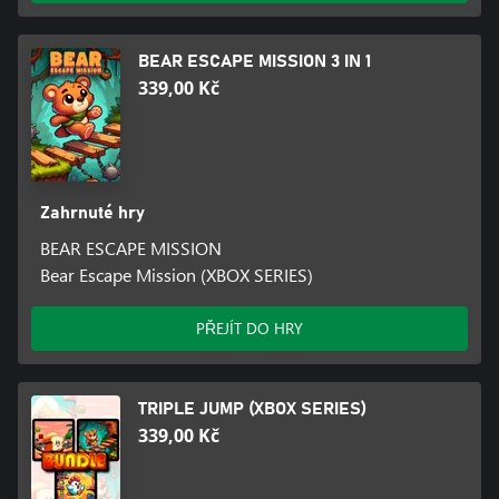
BEAR ESCAPE MISSION 3 IN 1
339,00 Kč
Zahrnuté hry
BEAR ESCAPE MISSION
Bear Escape Mission (XBOX SERIES)
PŘEJÍT DO HRY
TRIPLE JUMP (XBOX SERIES)
339,00 Kč