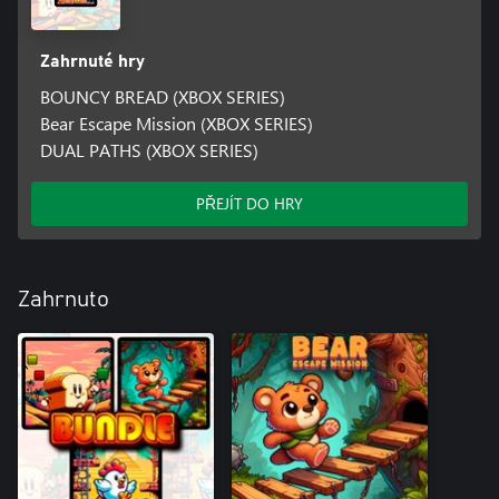
Zahrnuté hry
BOUNCY BREAD (XBOX SERIES)
Bear Escape Mission (XBOX SERIES)
DUAL PATHS (XBOX SERIES)
PŘEJÍT DO HRY
Zahrnuto