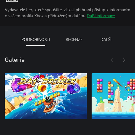
Vydavatelé her, které spouštíte, získají při hraní přístup k informacím
o vašem profilu Xbox a přidruženým datům.
Další informace
PODROBNOSTI
RECENZE
DALŠÍ
Galerie