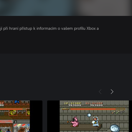
ají při hraní přístup k informacím o vašem profilu Xbox a