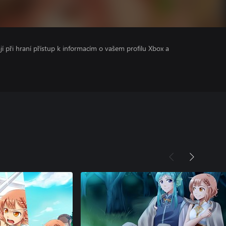
ají při hraní přístup k informacím o vašem profilu Xbox a