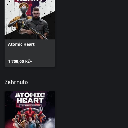
Atomic Heart
1 709,00 Kč+
Zahrnuto