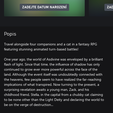
ZADEJTE DATUM NAROZENÍ
ZAD
Popis
Travel alongside four companions and a cat in a fantasy RPG
featuring stunning animated turn-based battles!
One year ago, the world of Asdivine was enveloped by a brilliant
flash of light. Since that time, the influence of shadow has only
continued to grow ever more powerful across the face of the
land. Although the event itself was undoubtedly connected with
the heavens, few people seem to have realized the far-reaching
implications of what transpired. Now turning to the present, a
surprising revelation awaits a young man, Zack, and his
childhood friend, Stella, in the capital from a chubby cat claiming
to be none other than the Light Deity and declaring the world to
be on the verge of destruction...