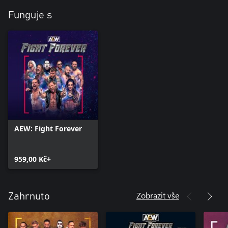
Funguje s
AEW: Fight Forever
959,00 Kč+
Zobrazit vše
Zahrnuto