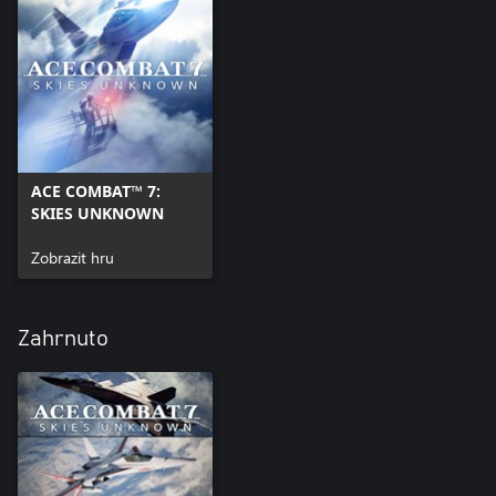
ACE COMBAT™ 7:
SKIES UNKNOWN
Zobrazit hru
Zahrnuto