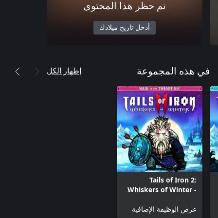
تم حظر هذا المحتوى
أدخل تاريخ ميلادك
إظهار الكل
في هذه المجموعة
Tails of Iron 2:
Whiskers of Winter -
Hair to the Throne
Pack
عرض الوظيفة الإضافية