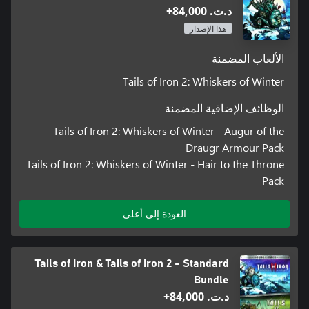
د.ت.‏ 84,000+
هذا الإصدار
الألعاب المضمنة
Tails of Iron 2: Whiskers of Winter
الوظائف الإضافية المضمنة
Tails of Iron 2: Whiskers of Winter - Augur of the
Draugr Armour Pack
Tails of Iron 2: Whiskers of Winter - Hair to the Throne
Pack
العودة إلى أعلى
Tails of Iron & Tails of Iron 2 - Standard
Bundle
د.ت.‏ 84,000+