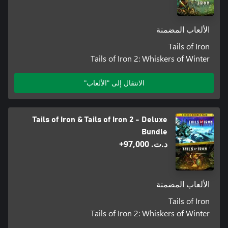
الألعاب المضمنة
Tails of Iron
Tails of Iron 2: Whiskers of Winter
الانتقال إلى "الألعاب"
Tails of Iron & Tails of Iron 2 - Deluxe
Bundle
د.ت.‏ 97,000+
الألعاب المضمنة
Tails of Iron
Tails of Iron 2: Whiskers of Winter