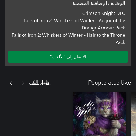
الوظائف الإضافية المضمنة
Crimson Knight DLC
Tails of Iron 2: Whiskers of Winter - Augur of the
Draugr Armour Pack
Tails of Iron 2: Whiskers of Winter - Hair to the Throne
Pack
الانتقال إلى "الألعاب"
إظهار الكل
People also like