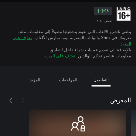
16+
عنف حاد
يتلقى ناشرو الألعاب التي تقوم بتشغيلها وصولاً إلى معلومات ملف
تعريفك في Xbox والبيانات المقترنة بينما تمارس الألعاب.
تعرّف على
المزيد
بالإضافة إلى تقديم عمليات شراء داخل التطبيق
معلومات عناصر تحكم الوالدين.
تعرّف على المزيد
التفاصيل
المراجعات
المزيد
المعرض