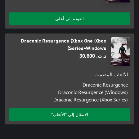
العودة إلى أعلى
Draconic Resurgence (Xbox One+Xbox
Series+Windows)
د.ت.‏ 30,600
الألعاب المضمنة
Draconic Resurgence
Draconic Resurgence (Windows)
Draconic Resurgence (Xbox Series)
الانتقال إلى "الألعاب"