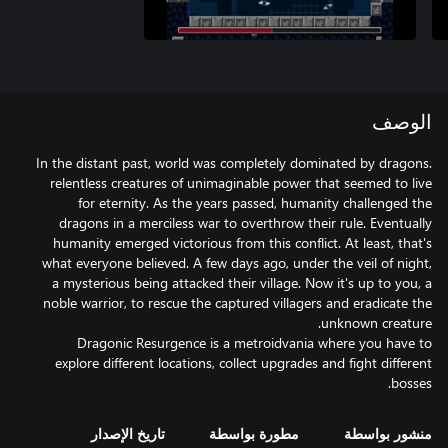
الوصف
In the distant past, world was completely dominated by dragons.
relentless creatures of unimaginable power that seemed to live
for eternity. As the years passed, humanity challenged the
dragons in a merciless war to overthrow their rule. Eventually
humanity emerged victorious from this conflict. At least, that's
what everyone believed. A few days ago, under the veil of night,
a mysterious being attacked their village. Now it's up to you, a
noble warrior, to rescue the captured villagers and eradicate the
Dragonic Resurgence is a metroidvania where you have to
explore different locations, collect upgrades and fight different
bosses.
منشور بواسطة
مطورة بواسطة
تاريخ الإصدار