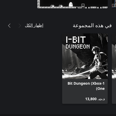
إظهار الكل
في هذه المجموعة
1-Bit Dungeon (Xbox
One)
د.ت.‏ 13,800