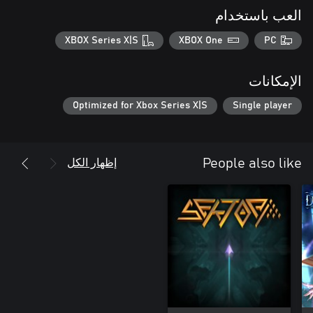
العب باستخدام
XBOX Series X|S
XBOX One
PC
الإمكانات
Optimized for Xbox Series X|S
Single player
إظهار الكل
People also like