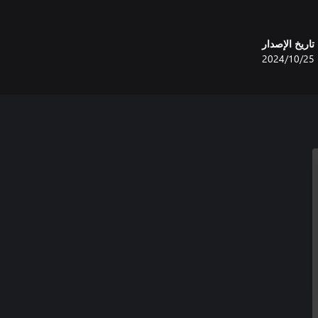
تاريخ الإصدار
25‏/10‏/2024