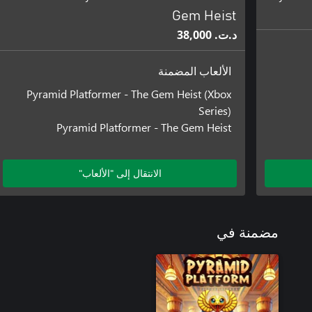
Gem Heist
د.ت.‏ 38,000
الألعاب المضمنة
Pyramid Platformer - The Gem Heist (Xbox
Series)
Pyramid Platformer - The Gem Heist
الانتقال إلى "الألعاب"
مضمنة في