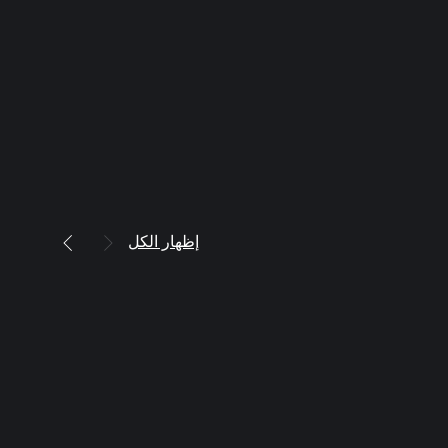
إظهار الكل