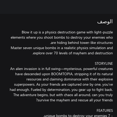
الوصف
Blow it up is a physics destruction game with light-puzzle
elements where you shoot bombs to destroy your enemies who
Master seven unique bombs in a realistic physics simulation and
An alien invasion is in full swing—mysterious, powerful creatures
have descended upon BOOMTOPIA, stripping it of its natural
resources and claiming dominance with their explosive
superpowers. As your friends are captured one by one, you’ve
had enough. Fueled by determination, you gear up to fight back.
The adventure begins, but with chaos all around, can you truly