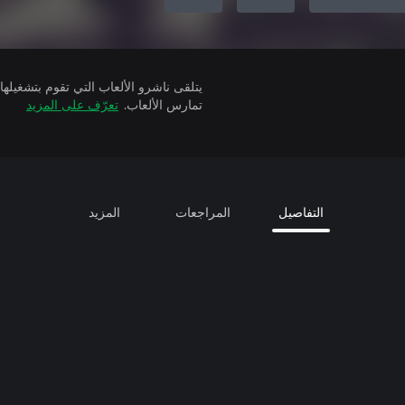
تمارس الألعاب.
تعرّف على المزيد
التفاصيل
المراجعات
المزيد