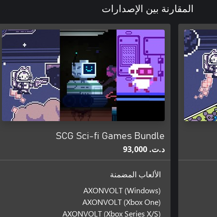
المقارنة بين الإصدارات
SCG Sci-fi Games Bundle
د.ت.‏ 93,000
الألعاب المضمنة
AXONVOLT (Windows)
AXONVOLT (Xbox One)
AXONVOLT (Xbox Series X/S)