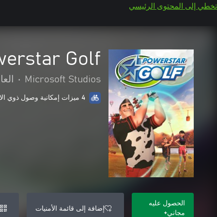
تخطي إلى المحتوى الرئيسي
erstar Golf
Microsoft Studios
•
العا
4 ميزات إمكانية وصول ذوي الاحتياجات الخاصة
الحصول عليه
إضافة إلى قائمة الأمنيات
مجاني+