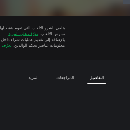
تمارس الألعاب.
تعرّف على المزيد
بالإضافة إلى تقديم عمليات شراء داخل 
معلومات عناصر تحكم الوالدين.
تعرّف ع
التفاصيل
المراجعات
المزيد