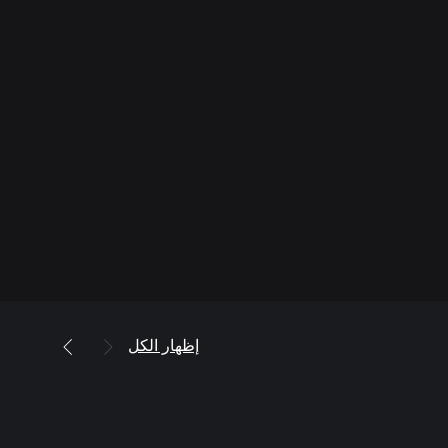
إظهار الكل