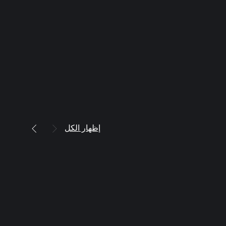
إظهار الكل