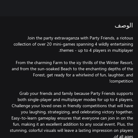
الوصف
Join the party extravaganza with Party Friends, a riotous
collection of over 20 mini-games spanning 4 wildly entertaining
From the charming Farm to the icy thrills of the Winter Resort,
and from the sun-soaked Beach to the enchanting depths of the
Forest, get ready for a whirlwind of fun, laughter, and
Grab your friends and family because Party Friends supports
both single-player and multiplayer modes for up to 4 players.
Challenge your loved ones in friendly competitions that will have
you laughing, strategizing, and celebrating victory together.
Easy-to-learn gameplay ensures that everyone can join in on the
fun, making it an excellent addition to any social event. Plus, the
stunning, colorful visuals will leave a lasting impression on players