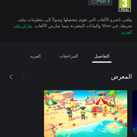
PEGI 3
يتلقى ناشرو الألعاب التي تقوم بتشغيلها وصولاً إلى معلومات ملف
تعريفك في Xbox والبيانات المقترنة بينما تمارس الألعاب.
تعرّف على
المزيد
التفاصيل
المراجعات
المزيد
المعرض