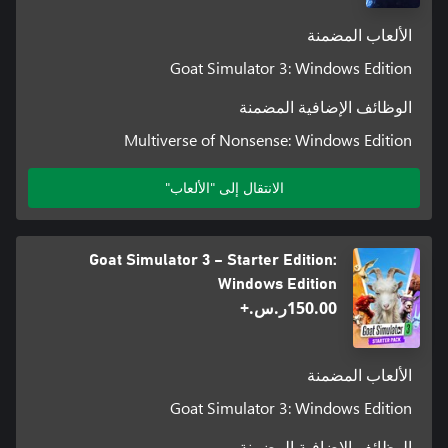
الألعاب المضمنة
Goat Simulator 3: Windows Edition
الوظائف الإضافية المضمنة
Multiverse of Nonsense: Windows Edition
الانتقال إلى "الألعاب"
Goat Simulator 3 – Starter Edition:
Windows Edition
‪ر.س.‏‎150.00‬+
الألعاب المضمنة
Goat Simulator 3: Windows Edition
الوظائف الإضافية المضمنة