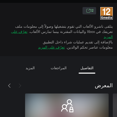
12
يتلقى ناشرو الألعاب التي تقوم بتشغيلها وصولاً إلى معلومات ملف
تعريفك في Xbox والبيانات المقترنة بينما تمارس الألعاب.
تعرّف على
المزيد
بالإضافة إلى تقديم عمليات شراء داخل التطبيق
معلومات عناصر تحكم الوالدين.
تعرّف على المزيد
التفاصيل
المراجعات
المزيد
المعرض