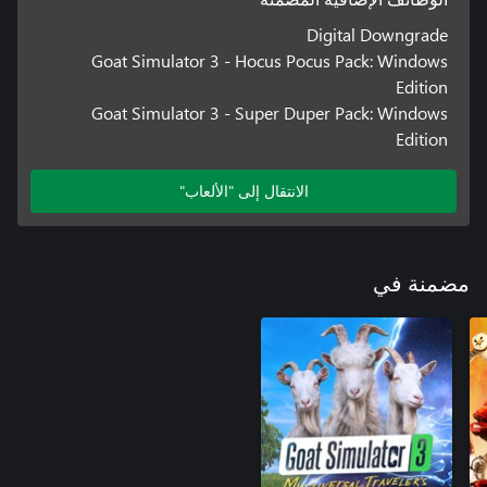
Digital Downgrade
Goat Simulator 3 - Hocus Pocus Pack: Windows
Edition
Goat Simulator 3 - Super Duper Pack: Windows
Edition
الانتقال إلى "الألعاب"
مضمنة في