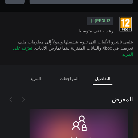
PEGI 12
رعب، عنف متوسط
يتلقى ناشرو الألعاب التي تقوم بتشغيلها وصولاً إلى معلومات ملف
تعريفك في Xbox والبيانات المقترنة بينما تمارس الألعاب.
تعرّف على
المزيد
التفاصيل
المراجعات
المزيد
المعرض