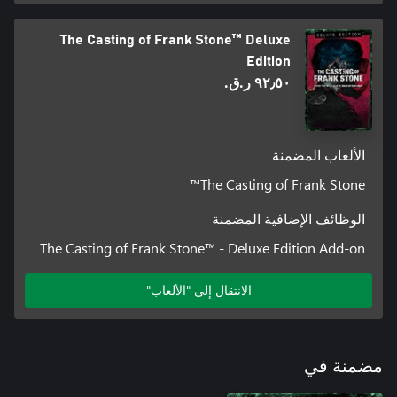
The Casting of Frank Stone™ Deluxe
Edition
٩٢٫٥٠ ر.ق.‏
الألعاب المضمنة
The Casting of Frank Stone™
الوظائف الإضافية المضمنة
The Casting of Frank Stone™ - Deluxe Edition Add-on
الانتقال إلى "الألعاب"
مضمنة في