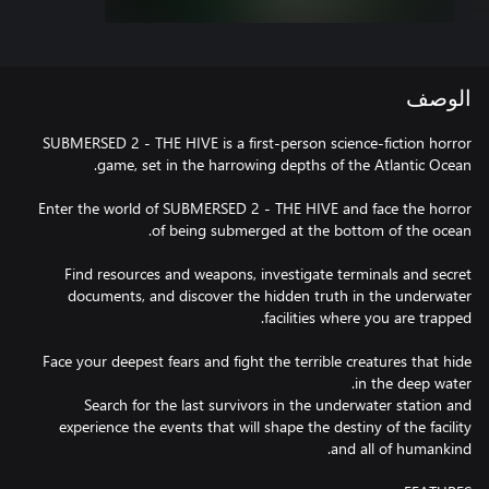
الوصف
SUBMERSED 2 - THE HIVE is a first-person science-fiction horror
Enter the world of SUBMERSED 2 - THE HIVE and face the horror
Find resources and weapons, investigate terminals and secret
documents, and discover the hidden truth in the underwater
Face your deepest fears and fight the terrible creatures that hide
Search for the last survivors in the underwater station and
experience the events that will shape the destiny of the facility