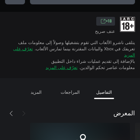
18+
عنف صريح
يتلقى ناشرو الألعاب التي تقوم بتشغيلها وصولاً إلى معلومات ملف
تعريفك في Xbox والبيانات المقترنة بينما تمارس الألعاب.
تعرّف على
المزيد
بالإضافة إلى تقديم عمليات شراء داخل التطبيق
معلومات عناصر تحكم الوالدين.
تعرّف على المزيد
التفاصيل
المراجعات
المزيد
المعرض