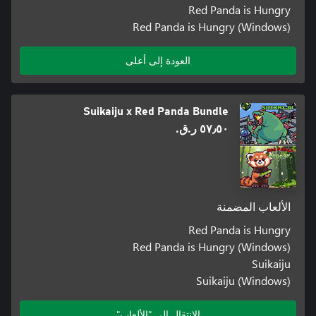
Red Panda is Hungry
Red Panda is Hungry (Windows)
العودة إلى أعلى
Suikaiju x Red Panda Bundle
٥٧٫٥٠ ر.ق.‏
الألعاب المضمنة
Red Panda is Hungry
Red Panda is Hungry (Windows)
Suikaiju
Suikaiju (Windows)
الانتقال إلى "الألعاب"