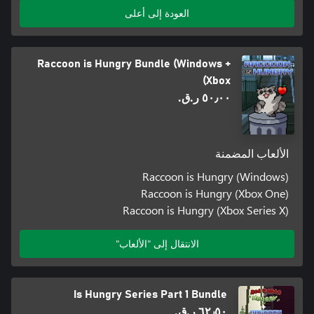
العودة إلى أعلى
Raccoon is Hungry Bundle (Windows +
Xbox)
٥٠٫٠٠ ر.ق.‏
الألعاب المضمنة
Raccoon is Hungry (Windows)
Raccoon is Hungry (Xbox One)
Raccoon is Hungry (Xbox Series X)
الانتقال إلى "الألعاب"
Is Hungry Series Part 1 Bundle
٦٢٫٥٠ ر.ق.‏