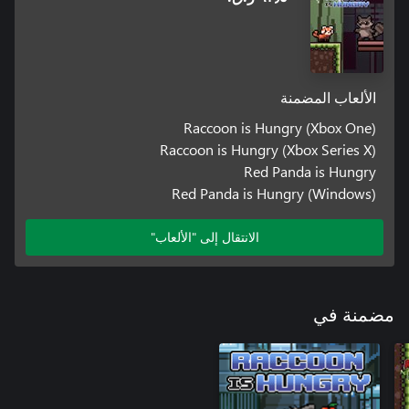
الألعاب المضمنة
Raccoon is Hungry (Xbox One)
Raccoon is Hungry (Xbox Series X)
Red Panda is Hungry
Red Panda is Hungry (Windows)
الانتقال إلى "الألعاب"
مضمنة في