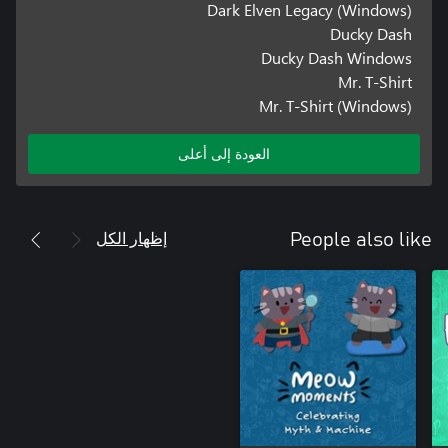
Dark Elven Legacy (Windows)
Ducky Dash
Ducky Dash Windows
Mr. T-Shirt
Mr. T-Shirt (Windows)
العودة إلى أعلى
إظهار الكل
People also like