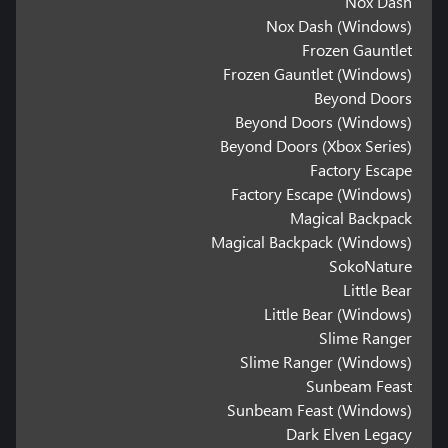
Nox Dash
Nox Dash (Windows)
Frozen Gauntlet
Frozen Gauntlet (Windows)
Beyond Doors
Beyond Doors (Windows)
Beyond Doors (Xbox Series)
Factory Escape
Factory Escape (Windows)
Magical Backpack
Magical Backpack (Windows)
SokoNature
Little Bear
Little Bear (Windows)
Slime Ranger
Slime Ranger (Windows)
Sunbeam Feast
Sunbeam Feast (Windows)
Dark Elven Legacy