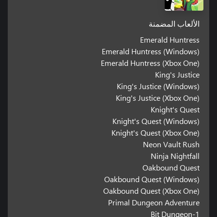
الألعاب المضمنة
Emerald Huntress
Emerald Huntress (Windows)
Emerald Huntress (Xbox One)
King's Justice
King's Justice (Windows)
King's Justice (Xbox One)
Knight's Quest
Knight's Quest (Windows)
Knight's Quest (Xbox One)
Neon Vault Rush
Ninja Nightfall
Oakbound Quest
Oakbound Quest (Windows)
Oakbound Quest (Xbox One)
Primal Dungeon Adventure
1-Bit Dungeon