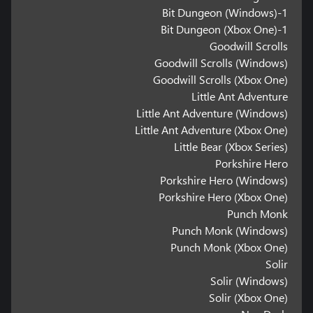
1-Bit Dungeon (Windows)
1-Bit Dungeon (Xbox One)
Goodwill Scrolls
Goodwill Scrolls (Windows)
Goodwill Scrolls (Xbox One)
Little Ant Adventure
Little Ant Adventure (Windows)
Little Ant Adventure (Xbox One)
Little Bear (Xbox Series)
Porkshire Hero
Porkshire Hero (Windows)
Porkshire Hero (Xbox One)
Punch Monk
Punch Monk (Windows)
Punch Monk (Xbox One)
Solir
Solir (Windows)
Solir (Xbox One)