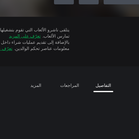
تمارس الألعاب.
تعرّف على المزيد
بالإضافة إلى تقديم عمليات شراء داخل 
معلومات عناصر تحكم الوالدين.
تعرّف ع
التفاصيل
المراجعات
المزيد