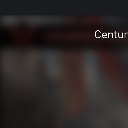
Centur