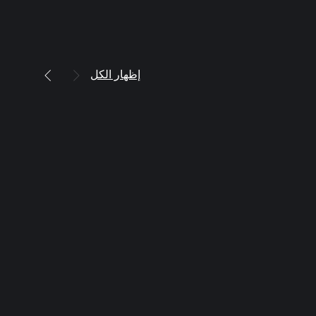
إظهار الكل