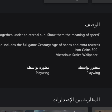
الوصف
- Victorious Scales Wallpaper
منشور بواسطة
مطورة بواسطة
Playwing
Playwing
المقارنة بين الإصدارات