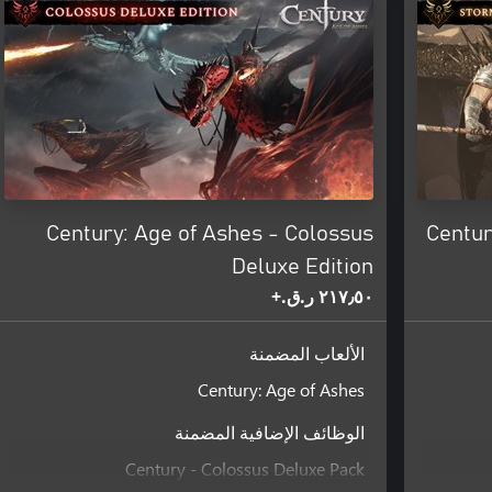
Century: Age of Ashes - Colossus
Centur
Deluxe Edition
٢١٧٫٥٠ ر.ق.‏+
الألعاب المضمنة
Century: Age of Ashes
الوظائف الإضافية المضمنة
Century - Colossus Deluxe Pack