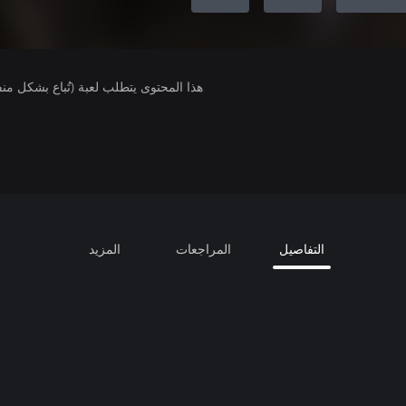
هذا المحتوى يتطلب لعبة (تُباع بشكل من
التفاصيل
المراجعات
المزيد