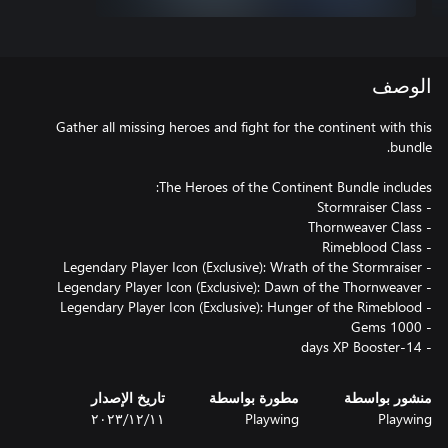
الوصف
Gather all missing heroes and fight for the continent with this
- 14-days XP Booster
منشور بواسطة
مطورة بواسطة
تاريخ الإصدار
Playwing
Playwing
١١‏/١٢‏/٢٠٢٣