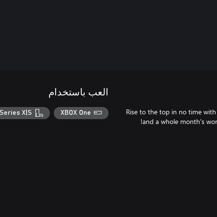
العب باستخدام
Rise to the top in no time with
Series X|S
XBOX One