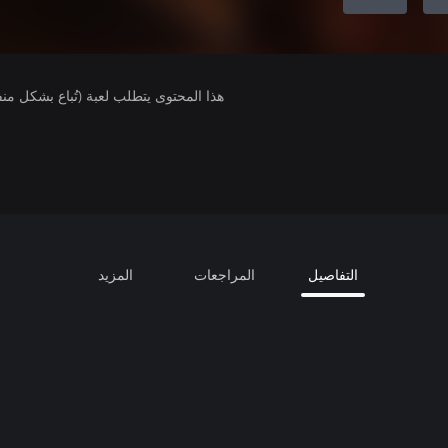
هذا المحتوى يتطلب لعبة (تُباع بشكل من
التفاصيل
المراجعات
المزيد