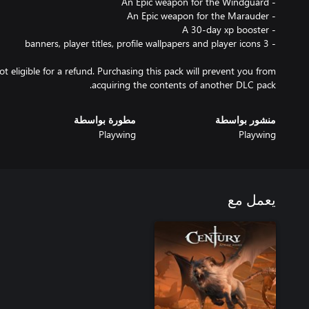
ot eligible for a refund. Purchasing this pack will prevent you from
acquiring the contents of another DLC pack.
منشور بواسطة
مطورة بواسطة
Playwing
Playwing
يعمل مع