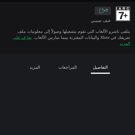
7+
عنف ضمني
يتلقى ناشرو الألعاب التي تقوم بتشغيلها وصولاً إلى معلومات ملف
تعريفك في Xbox والبيانات المقترنة بينما تمارس الألعاب.
تعرّف على
المزيد
التفاصيل
المراجعات
المزيد