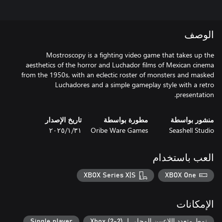
الوصف
Mostroscopy is a fighting video game that takes up the
aesthetics of the horror and Luchador films of Mexican cinema
from the 1950s, with an eclectic roster of monsters and masked
Luchadores and a simple gameplay style with a retro
presentation.
منشور بواسطة
مطورة بواسطة
تاريخ الإصدار
Seashell Studio
Oribe Ware Games
٣١‏/١‏/٢٠٢٥
العب باستخدام
XBOX Series X|S
XBOX One
الإمكانات
نمط متعدد اللاعبين المحلي لـ Xbox (2-2)
Single player