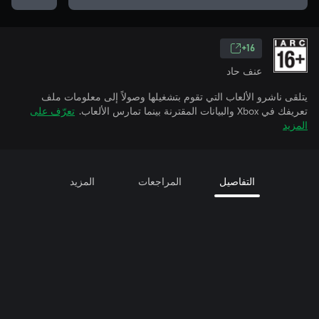
16+
عنف حاد
يتلقى ناشرو الألعاب التي تقوم بتشغيلها وصولاً إلى معلومات ملف
تعريفك في Xbox والبيانات المقترنة بينما تمارس الألعاب.
تعرّف على
المزيد
التفاصيل
المراجعات
المزيد