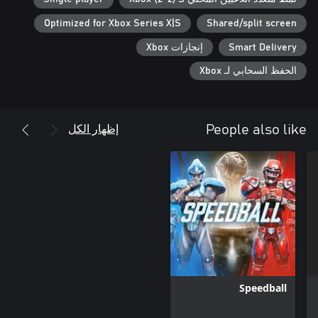
Optimized for Xbox Series X|S
Shared/split screen
Smart Delivery
إنجازات Xbox
الحفظ السحابي لـ Xbox
إظهار الكل
People also like
Speedball