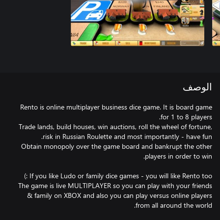
الوصف
Rento is online multiplayer business dice game. It is board game
Trade lands, build houses, win auctions, roll the wheel of fortune,
Obtain monopoly over the game board and bankrupt the other
The game is live MULTIPLAYER so you can play with your friends
& family on XBOX and also you can play versus online players