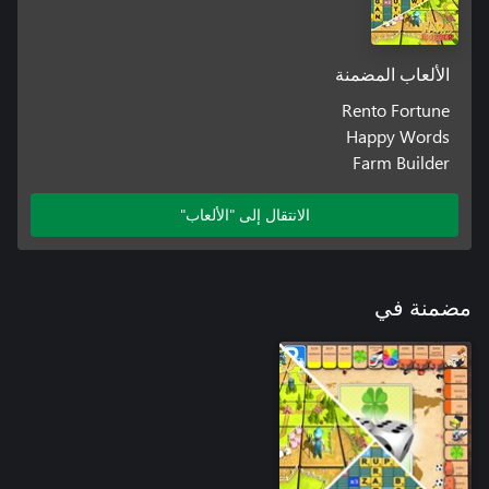
الألعاب المضمنة
Rento Fortune
Happy Words
Farm Builder
الانتقال إلى "الألعاب"
مضمنة في