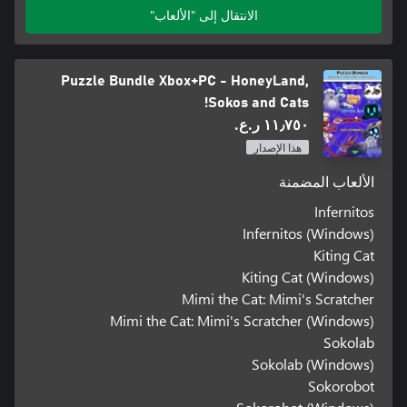
الانتقال إلى "الألعاب"
Puzzle Bundle Xbox+PC - HoneyLand,
Sokos and Cats!
١١٫٧٥٠ ر.ع.‏
هذا الإصدار
الألعاب المضمنة
Infernitos
Infernitos (Windows)
Kiting Cat
Kiting Cat (Windows)
Mimi the Cat: Mimi's Scratcher
Mimi the Cat: Mimi's Scratcher (Windows)
Sokolab
Sokolab (Windows)
Sokorobot