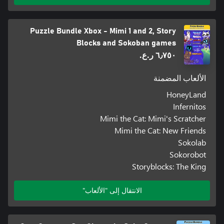
Puzzle Bundle Xbox - Mimi 1 and 2, Story
Blocks and Sokoban games
٦٫٧٥٠ ر.ع.‏
الألعاب المضمنة
HoneyLand
Infernitos
Mimi the Cat: Mimi's Scratcher
Mimi the Cat: New Friends
Sokolab
Sokorobot
Storyblocks: The King
الانتقال إلى "الألعاب"