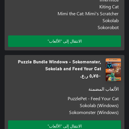
Kiting Cat
Mimi the Cat: Mimi's Scratcher
Sokolab
Sokorobot
الانتقال إلى "الألعاب"
Puzzle Bundle Windows - Sokomonster,
Sokolab and Feed Your Cat
٥٫٧٥٠ ر.ع.‏
الألعاب المضمنة
PuzzlePet - Feed Your Cat
Sokolab (Windows)
Sokomonster (Windows)
الانتقال إلى "الألعاب"