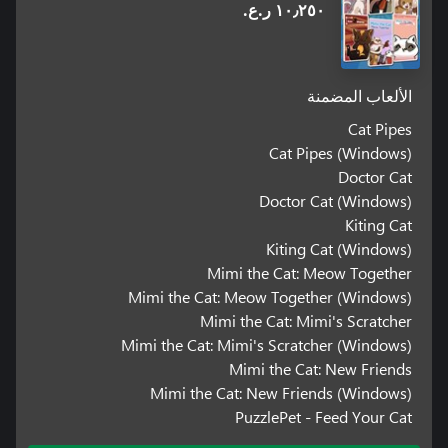
١٠٫٢٥٠ ر.ع.‏
الألعاب المضمنة
Cat Pipes
Cat Pipes (Windows)
Doctor Cat
Doctor Cat (Windows)
Kiting Cat
Kiting Cat (Windows)
Mimi the Cat: Meow Together
Mimi the Cat: Meow Together (Windows)
Mimi the Cat: Mimi's Scratcher
Mimi the Cat: Mimi's Scratcher (Windows)
Mimi the Cat: New Friends
Mimi the Cat: New Friends (Windows)
PuzzlePet - Feed Your Cat