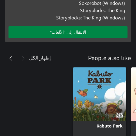
Sokorobot (Windows)
Storyblocks: The King
Storyblocks: The King (Windows)
الانتقال إلى "الألعاب"
إظهار الكل
People also like
Kabuto Park