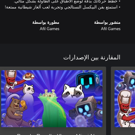
• استمتع بفن البيكسل النستالجي وتجربة لعب ألغاز شيطانية ممتعة!
منشور بواسطة
مطورة بواسطة
Afil Games
Afil Games
المقارنة بين الإصدارات