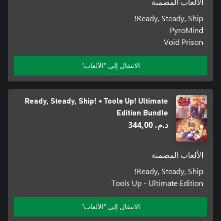
الألعاب المضمنة
Ready, Steady, Ship!
PyroMind
Void Prison
الانتقال إلى "الألعاب"
Ready, Steady, Ship! + Tools Up! Ultimate
Edition Bundle
د.م.‏ 344,00
الألعاب المضمنة
Ready, Steady, Ship!
Tools Up - Ultimate Edition
الانتقال إلى "الألعاب"