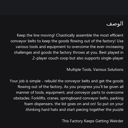
الوصف
Keep the line moving! Chaotically assemble the most efficient
conveyor belts to keep the goods flowing out of the factory! Use
various tools and equipment to overcome the ever-increasing
challenges and goods the factory throws at you. Best played in
Your job is simple - rebuild the conveyor belts and get the goods
flowing out of the factory. As you progress you’ll be given all
manner of tools, equipment, and conveyor parts to overcome
obstacles. Forklifts, cranes, springboard conveyor belts, packing
foam dispensers, the list goes on and on! So put on your