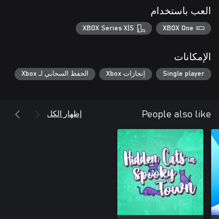
العب باستخدام
XBOX Series X|S
XBOX One
الإمكانات
Single player
إنجازات Xbox
الحفظ السحابي لـ Xbox
إظهار الكل
People also like