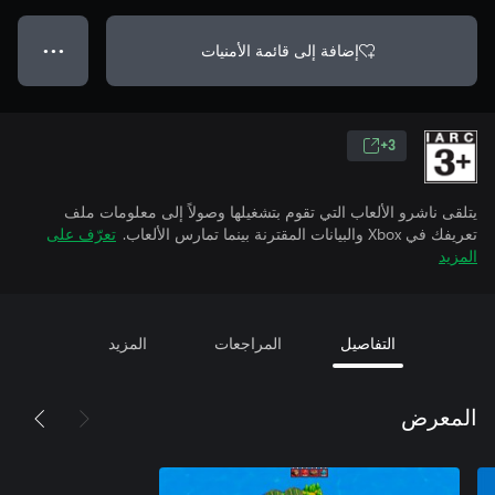
إضافة إلى قائمة الأمنيات
● ● ●
3+
يتلقى ناشرو الألعاب التي تقوم بتشغيلها وصولاً إلى معلومات ملف
تعريفك في Xbox والبيانات المقترنة بينما تمارس الألعاب.
تعرّف على
المزيد
التفاصيل
المراجعات
المزيد
المعرض