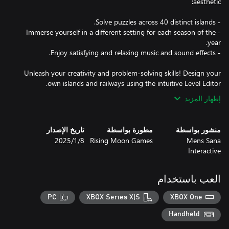
- Immerse yourself in a different setting for each season of the
Unleash your creativity and problem-solving skills! Design your
own islands and railways using the intuitive Level Editor.
إظهار المزيد
منشور بواسطة
مطورة بواسطة
تاريخ الإصدار
Mens Sana
Rising Moon Games
8‏/1‏/2025
Interactive
العب باستخدام
PC
XBOX Series X|S
XBOX One
Handheld