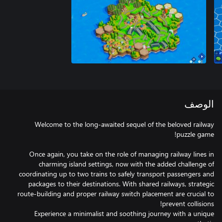
الوصف
Welcome to the long-awaited sequel of the beloved railway
Once again, you take on the role of managing railway lines in
charming island settings, now with the added challenge of
coordinating up to two trains to safely transport passengers and
packages to their destinations. With shared railways, strategic
route-building and proper railway switch placement are crucial to
Experience a minimalist and soothing journey with a unique