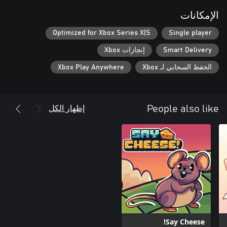
الإمكانات
Optimized for Xbox Series X|S
Single player
Smart Delivery
إنجازات Xbox
الحفظ السحابي لـ Xbox
Xbox Play Anywhere
إظهار الكل
People also like
Say Cheese!