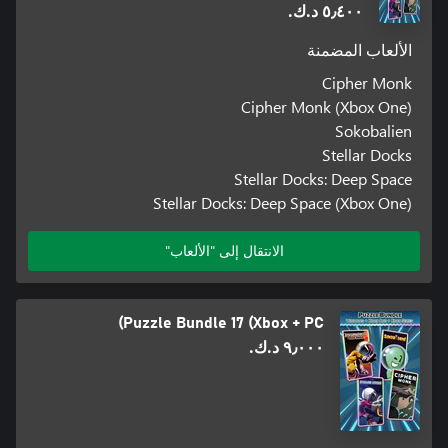
٥٫٤٠٠ د.ك.‏
الألعاب المضمنة
Cipher Monk
Cipher Monk (Xbox One)
Sokobalien
Stellar Docks
Stellar Docks: Deep Space
Stellar Docks: Deep Space (Xbox One)
الانتقال إلى "الألعاب"
Puzzle Bundle 17 (Xbox + PC)
٩٫٠٠٠ د.ك.‏