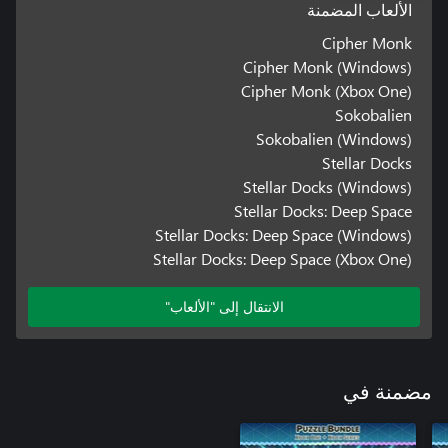
الألعاب المضمنة
Cipher Monk
Cipher Monk (Windows)
Cipher Monk (Xbox One)
Sokobalien
Sokobalien (Windows)
Stellar Docks
Stellar Docks (Windows)
Stellar Docks: Deep Space
Stellar Docks: Deep Space (Windows)
Stellar Docks: Deep Space (Xbox One)
الانتقال إلى "الألعاب"
مضمنة في