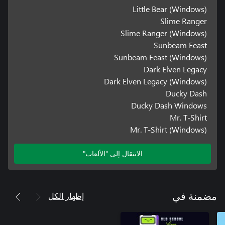
Little Bear (Windows)
Slime Ranger
Slime Ranger (Windows)
Sunbeam Feast
Sunbeam Feast (Windows)
Dark Elven Legacy
Dark Elven Legacy (Windows)
Ducky Dash
Ducky Dash Windows
Mr. T-Shirt
Mr. T-Shirt (Windows)
الانتقال إلى "الألعاب"
إظهار الكل
مضمنة في