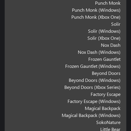
Punch Monk
Punch Monk (Windows)
Punch Monk (Xbox One)
Solir
Solir (Windows)
Solir (Xbox One)
Nox Dash
Nox Dash (Windows)
Frozen Gauntlet
Frozen Gauntlet (Windows)
Beyond Doors
Beyond Doors (Windows)
Beyond Doors (Xbox Series)
Factory Escape
Factory Escape (Windows)
Magical Backpack
Magical Backpack (Windows)
SokoNature
Little Bear