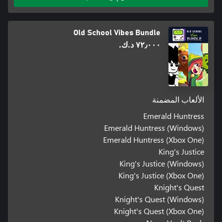
Old School Vibes Bundle
٧٢٫٠٠٠ د.ك.‏
الألعاب المضمنة
Emerald Huntress
Emerald Huntress (Windows)
Emerald Huntress (Xbox One)
King's Justice
King's Justice (Windows)
King's Justice (Xbox One)
Knight's Quest
Knight's Quest (Windows)
Knight's Quest (Xbox One)