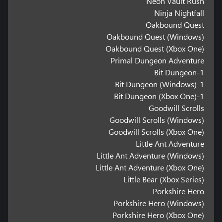
Neon Vault Rush
Ninja Nightfall
Oakbound Quest
Oakbound Quest (Windows)
Oakbound Quest (Xbox One)
Primal Dungeon Adventure
1-Bit Dungeon
1-Bit Dungeon (Windows)
1-Bit Dungeon (Xbox One)
Goodwill Scrolls
Goodwill Scrolls (Windows)
Goodwill Scrolls (Xbox One)
Little Ant Adventure
Little Ant Adventure (Windows)
Little Ant Adventure (Xbox One)
Little Bear (Xbox Series)
Porkshire Hero
Porkshire Hero (Windows)
Porkshire Hero (Xbox One)