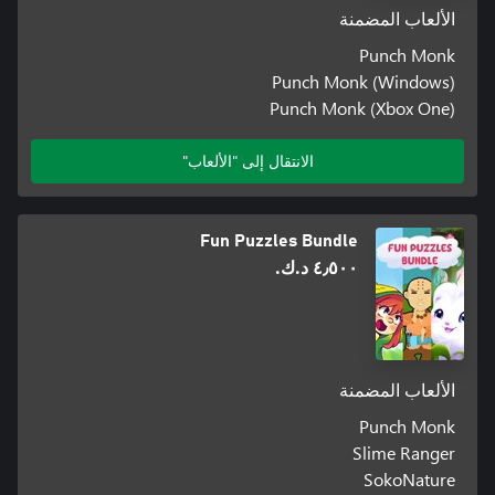
الألعاب المضمنة
Punch Monk
Punch Monk (Windows)
Punch Monk (Xbox One)
الانتقال إلى "الألعاب"
Fun Puzzles Bundle
٤٫٥٠٠ د.ك.‏
الألعاب المضمنة
Punch Monk
Slime Ranger
SokoNature