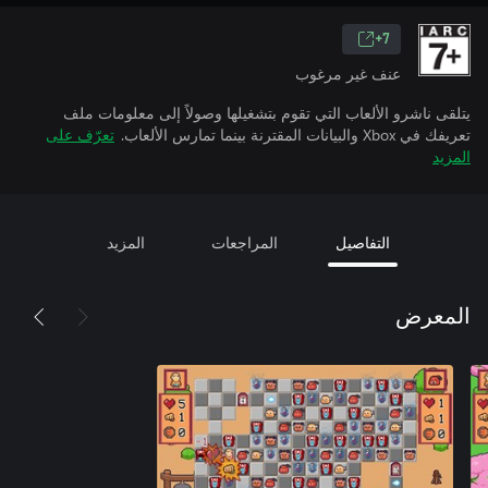
7+
عنف غير مرغوب
يتلقى ناشرو الألعاب التي تقوم بتشغيلها وصولاً إلى معلومات ملف
تعريفك في Xbox والبيانات المقترنة بينما تمارس الألعاب.
تعرّف على
المزيد
التفاصيل
المراجعات
المزيد
المعرض