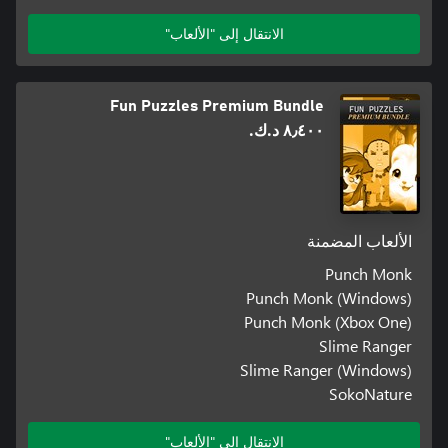
الانتقال إلى "الألعاب"
Fun Puzzles Premium Bundle
٨٫٤٠٠ د.ك.‏
الألعاب المضمنة
Punch Monk
Punch Monk (Windows)
Punch Monk (Xbox One)
Slime Ranger
Slime Ranger (Windows)
SokoNature
الانتقال إلى "الألعاب"