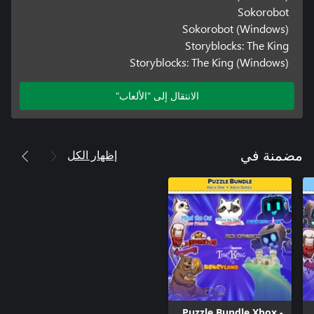
Sokorobot
Sokorobot (Windows)
Storyblocks: The King
Storyblocks: The King (Windows)
الانتقال إلى "الألعاب"
إظهار الكل
مضمنة في
Puzzle Bundle Xbox -