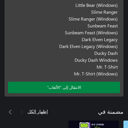
Little Bear (Windows)
Slime Ranger
Slime Ranger (Windows)
Sunbeam Feast
Sunbeam Feast (Windows)
Dark Elven Legacy
Dark Elven Legacy (Windows)
Ducky Dash
Ducky Dash Windows
Mr. T-Shirt
Mr. T-Shirt (Windows)
الانتقال إلى "الألعاب"
إظهار الكل
مضمنة في