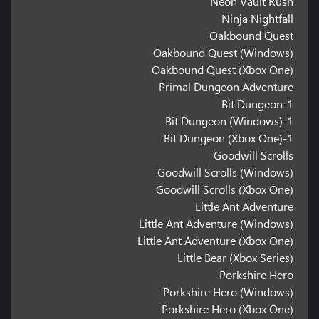
Neon Vault Rush
Ninja Nightfall
Oakbound Quest
Oakbound Quest (Windows)
Oakbound Quest (Xbox One)
Primal Dungeon Adventure
1-Bit Dungeon
1-Bit Dungeon (Windows)
1-Bit Dungeon (Xbox One)
Goodwill Scrolls
Goodwill Scrolls (Windows)
Goodwill Scrolls (Xbox One)
Little Ant Adventure
Little Ant Adventure (Windows)
Little Ant Adventure (Xbox One)
Little Bear (Xbox Series)
Porkshire Hero
Porkshire Hero (Windows)
Porkshire Hero (Xbox One)