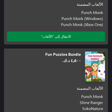
الألعاب المضمنة
Punch Monk
Punch Monk (Windows)
Punch Monk (Xbox One)
الانتقال إلى "الألعاب"
Fun Puzzles Bundle
٤٫٥٠٠ د.ك.‏
الألعاب المضمنة
Punch Monk
Slime Ranger
SokoNature