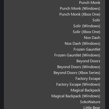
Punch Monk
Punch Monk (Windows)
Punch Monk (Xbox One)
Solir
Solir (Windows)
Solir (Xbox One)
Nox Dash
Nox Dash (Windows)
Frozen Gauntlet
Frozen Gauntlet (Windows)
Beyond Doors
Beyond Doors (Windows)
Beyond Doors (Xbox Series)
Factory Escape
Factory Escape (Windows)
Magical Backpack
Magical Backpack (Windows)
SokoNature
Little Bear