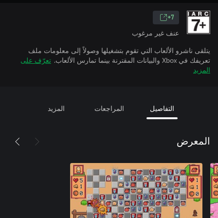
7+
عنف غير مرغوب
يتلقى ناشرو الألعاب التي تقوم بتشغيلها وصولاً إلى معلومات ملف
تعريفك في Xbox والبيانات المقترنة بينما تمارس الألعاب.
تعرّف على
المزيد
التفاصيل
المراجعات
المزيد
المعرض