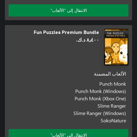
الانتقال إلى "الألعاب"
Fun Puzzles Premium Bundle
٨٫٤٠٠ د.ك.‏
الألعاب المضمنة
Punch Monk
Punch Monk (Windows)
Punch Monk (Xbox One)
Slime Ranger
Slime Ranger (Windows)
SokoNature
الانتقال إلى "الألعاب"