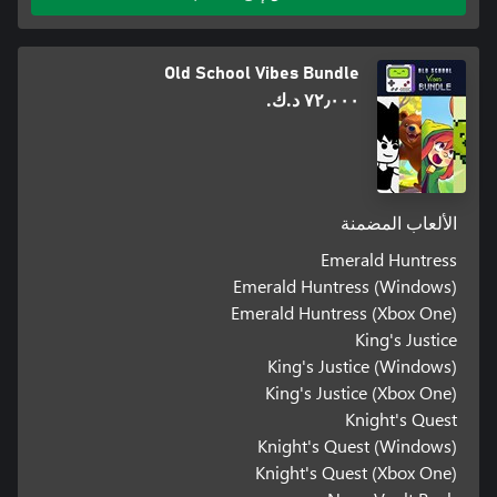
Old School Vibes Bundle
٧٢٫٠٠٠ د.ك.‏
الألعاب المضمنة
Emerald Huntress
Emerald Huntress (Windows)
Emerald Huntress (Xbox One)
King's Justice
King's Justice (Windows)
King's Justice (Xbox One)
Knight's Quest
Knight's Quest (Windows)
Knight's Quest (Xbox One)