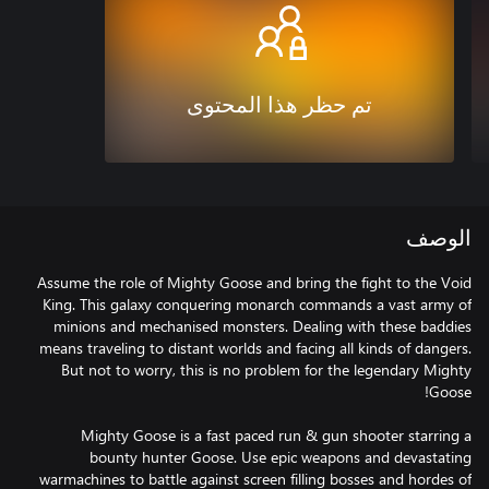
تم حظر هذا المحتوى
الوصف
Assume the role of Mighty Goose and bring the fight to the Void
King. This galaxy conquering monarch commands a vast army of
minions and mechanised monsters. Dealing with these baddies
means traveling to distant worlds and facing all kinds of dangers.
But not to worry, this is no problem for the legendary Mighty
Mighty Goose is a fast paced run & gun shooter starring a
bounty hunter Goose. Use epic weapons and devastating
warmachines to battle against screen filling bosses and hordes of