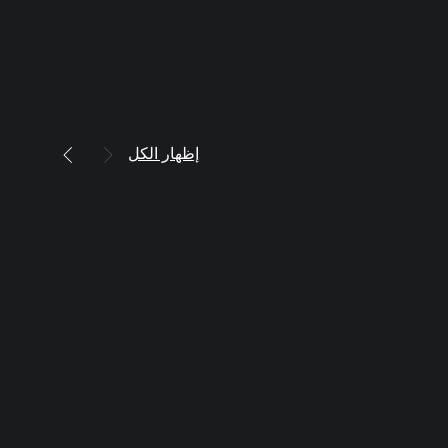
إظهار الكل