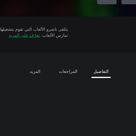
تمارس الألعاب.
تعرّف على المزيد
التفاصيل
المراجعات
المزيد