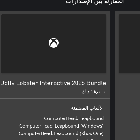
المقارنة بين الإصدارات
Jolly Lobster Interactive 2025 Bundle
١٨٫٠٠٠ د.ك.‏
الألعاب المضمنة
ComputerHead: Leapbound
ComputerHead: Leapbound (Windows)
ComputerHead: Leapbound (Xbox One)