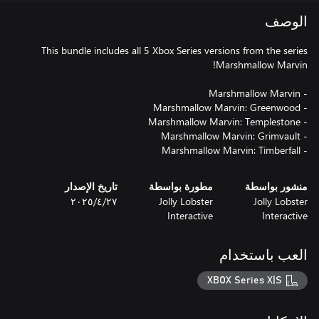
الوصف
This bundle includes all 5 Xbox Series versions from the series
- Marshmallow Marvin: Timberfall
منشور بواسطة
مطورة بواسطة
تاريخ الإصدار
Jolly Lobster
Jolly Lobster
٢٧‏/٤‏/٢٠٢٥
Interactive
Interactive
العب باستخدام
XBOX Series X|S