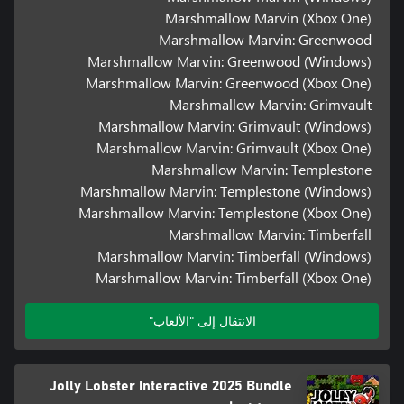
Marshmallow Marvin (Xbox One)
Marshmallow Marvin: Greenwood
Marshmallow Marvin: Greenwood (Windows)
Marshmallow Marvin: Greenwood (Xbox One)
Marshmallow Marvin: Grimvault
Marshmallow Marvin: Grimvault (Windows)
Marshmallow Marvin: Grimvault (Xbox One)
Marshmallow Marvin: Templestone
Marshmallow Marvin: Templestone (Windows)
Marshmallow Marvin: Templestone (Xbox One)
Marshmallow Marvin: Timberfall
Marshmallow Marvin: Timberfall (Windows)
Marshmallow Marvin: Timberfall (Xbox One)
الانتقال إلى "الألعاب"
Jolly Lobster Interactive 2025 Bundle