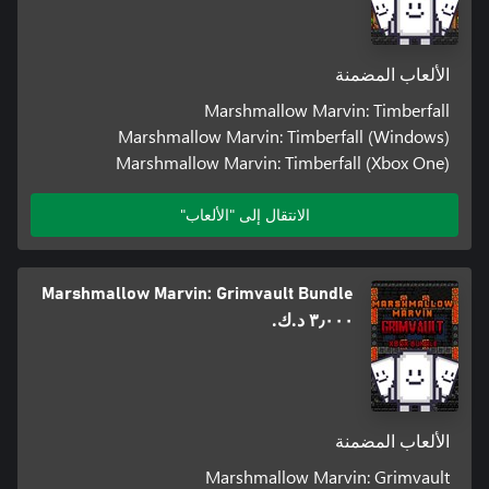
الألعاب المضمنة
Marshmallow Marvin: Timberfall
Marshmallow Marvin: Timberfall (Windows)
Marshmallow Marvin: Timberfall (Xbox One)
الانتقال إلى "الألعاب"
Marshmallow Marvin: Grimvault Bundle
٣٫٠٠٠ د.ك.‏
الألعاب المضمنة
Marshmallow Marvin: Grimvault