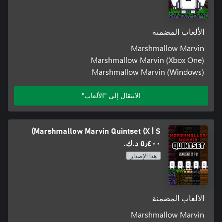
الألعاب المضمنة
Marshmallow Marvin
Marshmallow Marvin (Xbox One)
Marshmallow Marvin (Windows)
الانتقال إلى "الألعاب"
Marshmallow Marvin Quintset (X | S)
٥٫٤٠٠ د.ك.‏
هذا الإصدار
الألعاب المضمنة
Marshmallow Marvin