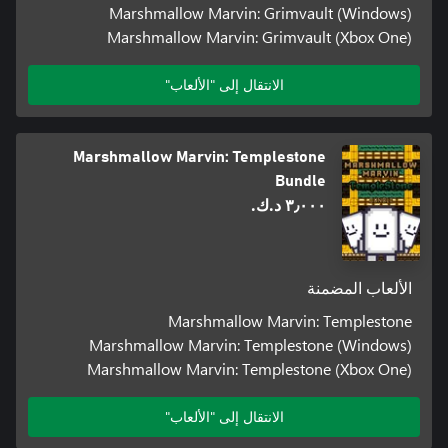
Marshmallow Marvin: Grimvault (Windows)
Marshmallow Marvin: Grimvault (Xbox One)
الانتقال إلى "الألعاب"
Marshmallow Marvin: Templestone
Bundle
٣٫٠٠٠ د.ك.‏
الألعاب المضمنة
Marshmallow Marvin: Templestone
Marshmallow Marvin: Templestone (Windows)
Marshmallow Marvin: Templestone (Xbox One)
الانتقال إلى "الألعاب"