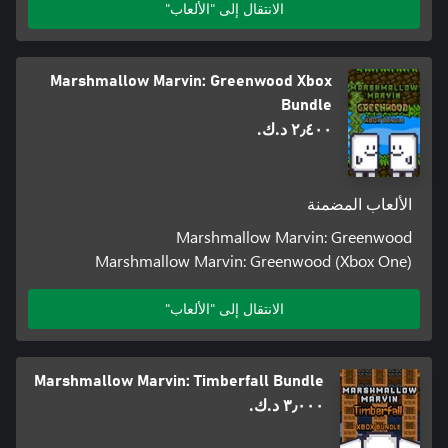
الانتقال إلى "الألعاب"
Marshmallow Marvin: Greenwood Xbox
Bundle
٢٫٤٠٠ د.ك.‏
الألعاب المضمنة
Marshmallow Marvin: Greenwood
Marshmallow Marvin: Greenwood (Xbox One)
الانتقال إلى "الألعاب"
Marshmallow Marvin: Timberfall Bundle
٣٫٠٠٠ د.ك.‏