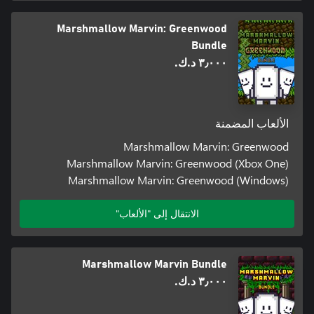
Marshmallow Marvin: Greenwood
Bundle
٣٫٠٠٠ د.ك.‏
الألعاب المضمنة
Marshmallow Marvin: Greenwood
Marshmallow Marvin: Greenwood (Xbox One)
Marshmallow Marvin: Greenwood (Windows)
الانتقال إلى "الألعاب"
Marshmallow Marvin Bundle
٣٫٠٠٠ د.ك.‏