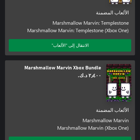
الألعاب المضمنة
Marshmallow Marvin: Templestone
Marshmallow Marvin: Templestone (Xbox One)
الانتقال إلى "الألعاب"
Marshmallow Marvin Xbox Bundle
٢٫٤٠٠ د.ك.‏
الألعاب المضمنة
Marshmallow Marvin
Marshmallow Marvin (Xbox One)