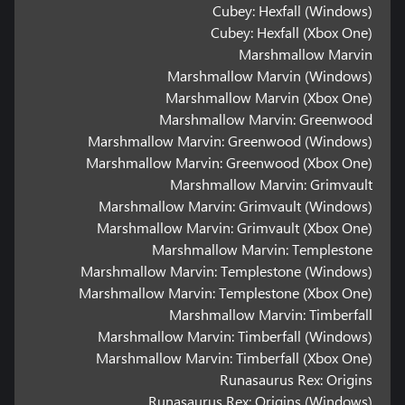
Cubey: Hexfall (Windows)
Cubey: Hexfall (Xbox One)
Marshmallow Marvin
Marshmallow Marvin (Windows)
Marshmallow Marvin (Xbox One)
Marshmallow Marvin: Greenwood
Marshmallow Marvin: Greenwood (Windows)
Marshmallow Marvin: Greenwood (Xbox One)
Marshmallow Marvin: Grimvault
Marshmallow Marvin: Grimvault (Windows)
Marshmallow Marvin: Grimvault (Xbox One)
Marshmallow Marvin: Templestone
Marshmallow Marvin: Templestone (Windows)
Marshmallow Marvin: Templestone (Xbox One)
Marshmallow Marvin: Timberfall
Marshmallow Marvin: Timberfall (Windows)
Marshmallow Marvin: Timberfall (Xbox One)
Runasaurus Rex: Origins
Runasaurus Rex: Origins (Windows)