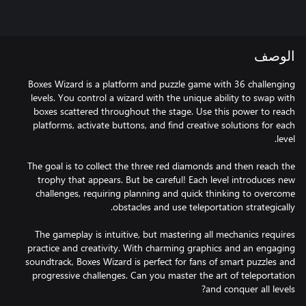
الوصف
Boxes Wizard is a platform and puzzle game with 36 challenging
levels. You control a wizard with the unique ability to swap with
boxes scattered throughout the stage. Use this power to reach
platforms, activate buttons, and find creative solutions for each
The goal is to collect the three red diamonds and then reach the
trophy that appears. But be careful! Each level introduces new
challenges, requiring planning and quick thinking to overcome
The gameplay is intuitive, but mastering all mechanics requires
practice and creativity. With charming graphics and an engaging
soundtrack, Boxes Wizard is perfect for fans of smart puzzles and
progressive challenges. Can you master the art of teleportation
and conquer all levels?