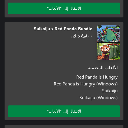
الانتقال إلى "الألعاب"
Suikaiju x Red Panda Bundle
٤٫٨٠٠ د.ك.‏
الألعاب المضمنة
Red Panda is Hungry
Red Panda is Hungry (Windows)
Suikaiju
Suikaiju (Windows)
الانتقال إلى "الألعاب"