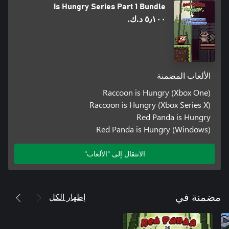
Is Hungry Series Part 1 Bundle
٥٫١٠٠ د.ك.‏
الألعاب المضمنة
Raccoon is Hungry (Xbox One)
Raccoon is Hungry (Xbox Series X)
Red Panda is Hungry
Red Panda is Hungry (Windows)
الانتقال إلى "الألعاب"
إظهار الكل
مضمنة في