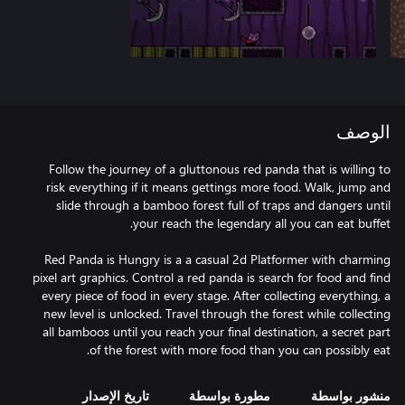
الوصف
Follow the journey of a gluttonous red panda that is willing to
risk everything if it means gettings more food. Walk, jump and
slide through a bamboo forest full of traps and dangers until
Red Panda is Hungry is a a casual 2d Platformer with charming
pixel art graphics. Control a red panda is search for food and find
every piece of food in every stage. After collecting everything, a
new level is unlocked. Travel through the forest while collecting
all bamboos until you reach your final destination, a secret part
of the forest with more food than you can possibly eat.
منشور بواسطة
مطورة بواسطة
تاريخ الإصدار