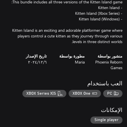
Kitten Island is an exciting and adorable platformer game where
players control a cute kitten as they journey through various
levels in three distinct worlds.
منشور بواسطة
مطورة بواسطة
تاريخ الإصدار
Phoenix Reborn
Maria
٦‏/١٢‏/٢٠٢٤
Games
العب باستخدام
XBOX Series X|S
XBOX One
PC
الإمكانات
Single player