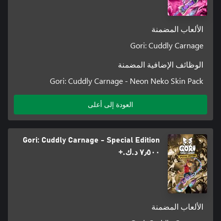
الألعاب المضمنة
Gori: Cuddly Carnage
الوظائف الإضافية المضمنة
Gori: Cuddly Carnage - Neon Neko Skin Pack
العودة إلى أعلى
Gori: Cuddly Carnage - Special Edition
٧٫٥٠٠ د.ك.‏+
الألعاب المضمنة