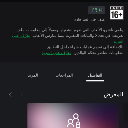
16+
عنف حاد، لغة حادة
يتلقى ناشرو الألعاب التي تقوم بتشغيلها وصولاً إلى معلومات ملف
تعريفك في Xbox والبيانات المقترنة بينما تمارس الألعاب.
تعرّف على
المزيد
بالإضافة إلى تقديم عمليات شراء داخل التطبيق
معلومات عناصر تحكم الوالدين.
تعرّف على المزيد
التفاصيل
المراجعات
المزيد
المعرض